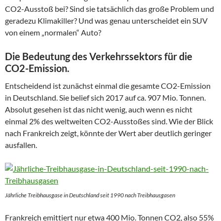
CO2-Ausstoß bei? Sind sie tatsächlich das große Problem und
geradezu Klimakiller? Und was genau unterscheidet ein SUV
von einem „normalen“ Auto?
Die Bedeutung des Verkehrssektors für die
CO2-Emission.
Entscheidend ist zunächst einmal die gesamte CO2-Emission
in Deutschland. Sie belief sich 2017 auf ca. 907 Mio. Tonnen.
Absolut gesehen ist das nicht wenig, auch wenn es nicht
einmal 2% des weltweiten CO2-Ausstoßes sind. Wie der Blick
nach Frankreich zeigt, könnte der Wert aber deutlich geringer
ausfallen.
Jährliche Treibhausgase in Deutschland seit 1990 nach Treibhausgasen
Frankreich emittiert nur etwa 400 Mio. Tonnen CO2, also 55%