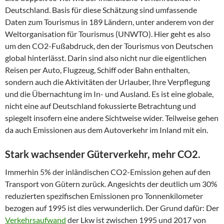
Deutschland. Basis für diese Schätzung sind umfassende
Daten zum Tourismus in 189 Ländern, unter anderem von der
Weltorganisation für Tourismus (UNWTO). Hier geht es also
um den CO2-Fußabdruck, den der Tourismus von Deutschen
global hinterlässt. Darin sind also nicht nur die eigentlichen
Reisen per Auto, Flugzeug, Schiff oder Bahn enthalten,
sondern auch die Aktivitäten der Urlauber, Ihre Verpflegung
und die Übernachtung im In- und Ausland. Es ist eine globale,
nicht eine auf Deutschland fokussierte Betrachtung und
spiegelt insofern eine andere Sichtweise wider. Teilweise gehen
da auch Emissionen aus dem Autoverkehr im Inland mit ein.
Stark wachsender Güterverkehr, mehr CO2.
Immerhin 5% der inländischen CO2-Emission gehen auf den
Transport von Gütern zurück. Angesichts der deutlich um 30%
reduzierten spezifischen Emissionen pro Tonnenkilometer
bezogen auf 1995 ist dies verwunderlich. Der Grund dafür: Der
Verkehrsaufwand
der Lkw ist zwischen 1995 und 2017 von